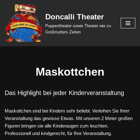
Doncalli Theater
Zum
Inhalt
Puppentheater sowie Theater wie zu
springen
Großmutters Zeiten
Maskottchen
Das Highlight bei jeder Kinderveranstaltung
Maskottchen sind bei Kindern sehr beliebt. Verleihen Sie Ihrer
Veranstaltung das gewisse Etwas. Mit unseren 2 Meter großen
Figuren bringen sie alle Kinderaugen zum leuchten.
Professionell und kindgerecht, für Ihre Veranstaltung.