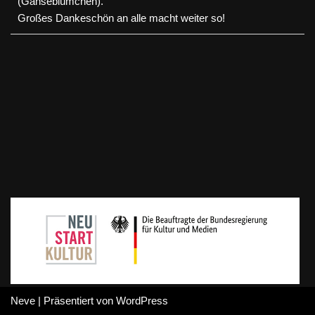
(Gänseblümchen).
Großes Dankeschön an alle macht weiter so!
Neve
| Präsentiert von
WordPress